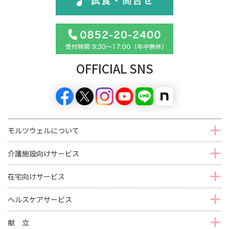
OFFICIAL SNS
モルツウェルについて
介護施設向けサービス
在宅向けサービス
ヘルスケアサービス
献 立