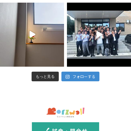
フォローする
もっと見る