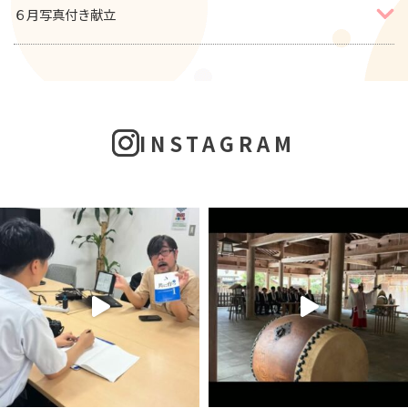
６月写真付き献立
INSTAGRAM