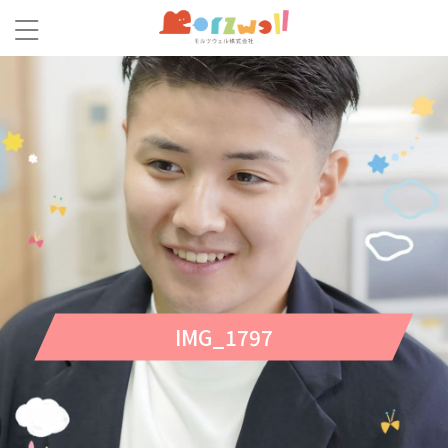
IMG_1797