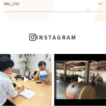
IMG_1797
INSTAGRAM