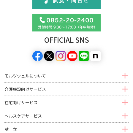
OFFICIAL SNS
モルツウェルについて
介護施設向けサービス
在宅向けサービス
ヘルスケアサービス
献 立