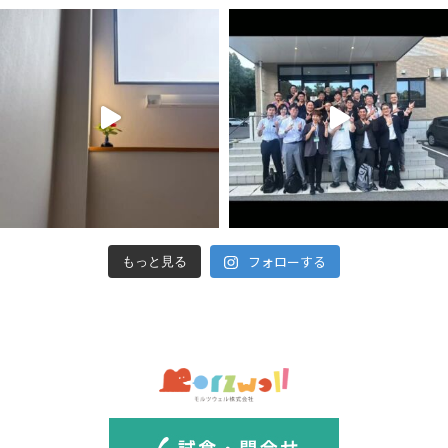
フォローする
もっと見る