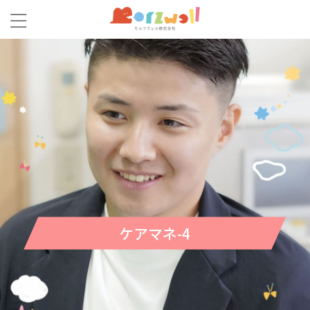
ケアマネ-4