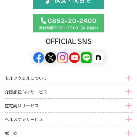
OFFICIAL SNS
モルツウェルについて
介護施設向けサービス
在宅向けサービス
ヘルスケアサービス
献 立