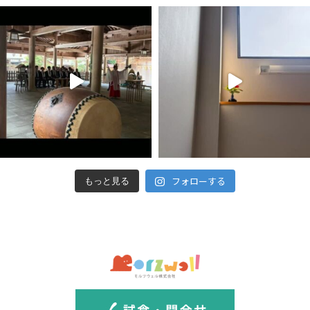
フォローする
もっと見る