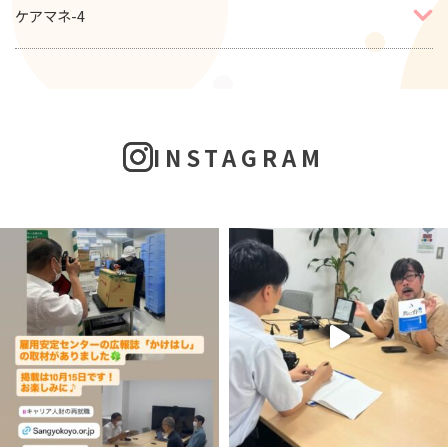
ケアマネ-4
INSTAGRAM