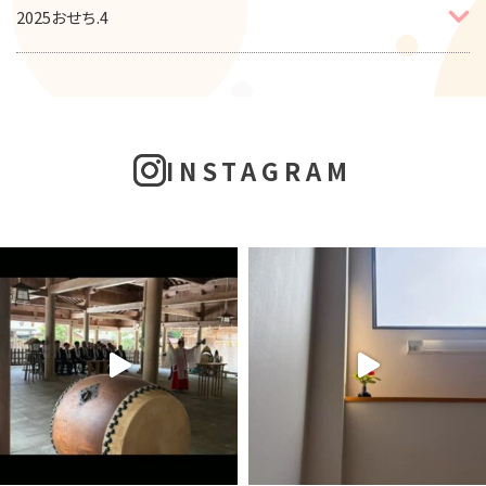
2025おせち.4
INSTAGRAM