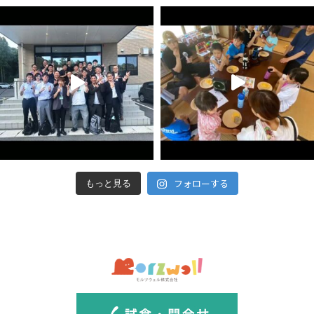
フォローする
もっと見る