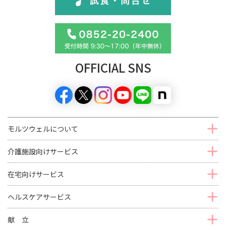
OFFICIAL SNS
モルツウェルについて
介護施設向けサービス
在宅向けサービス
ヘルスケアサービス
献 立