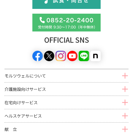
OFFICIAL SNS
モルツウェルについて
介護施設向けサービス
在宅向けサービス
ヘルスケアサービス
献 立