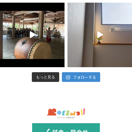
フォローする
もっと見る