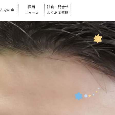
採用
試食・問合せ
んなの声
ニュース
よくある質問