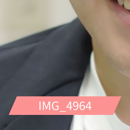
IMG_4964