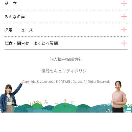
献 立
みんなの声
採用 ニュース
試食・問合せ よくある質問
個人情報保護方針
情報セキュリティポリシー
Copyright © 2020–2026 MORZWELL Co.,Ltd. All Rights Reserved.