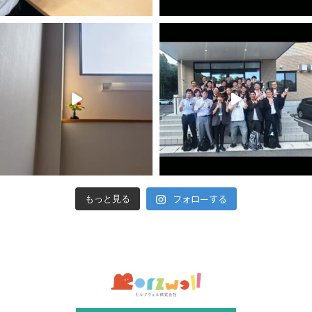
フォローする
もっと見る