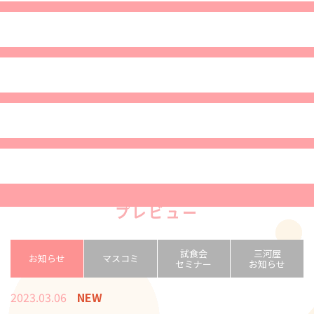
プレビュー
試食会
三河屋
お知らせ
マスコミ
セミナー
お知らせ
2023.03.06
NEW