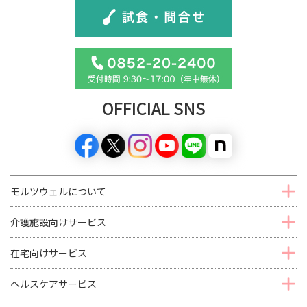
OFFICIAL SNS
モルツウェルについて
介護施設向けサービス
在宅向けサービス
ヘルスケアサービス