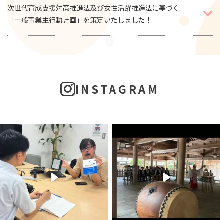
次世代育成支援対策推進法及び女性活躍推進法に基づく
「一般事業主行動計画」を策定いたしました！
INSTAGRAM