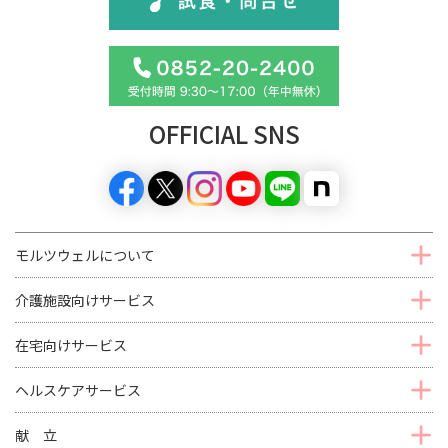
OFFICIAL SNS
モルツウェルについて
介護施設向けサービス
在宅向けサービス
ヘルスケアサービス
献 立