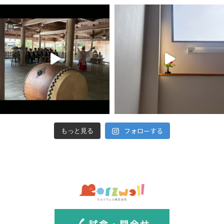
フォローする
もっと見る