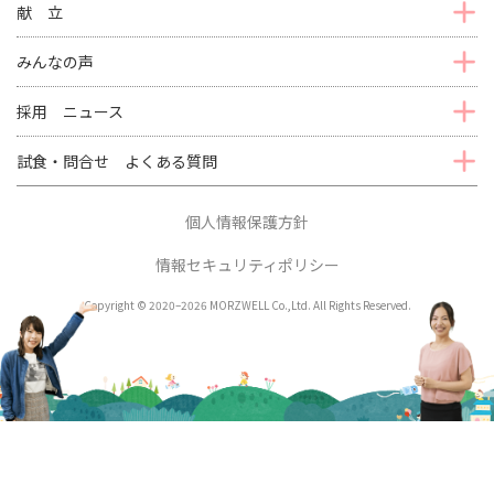
献 立
みんなの声
採用 ニュース
試食・問合せ よくある質問
個人情報保護方針
情報セキュリティポリシー
Copyright © 2020–2026 MORZWELL Co.,Ltd. All Rights Reserved.