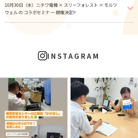
10月30日（水）ニチワ電機 × スリーフォレスト × モルツ
ウェル の コラボセミナ ー 開催決定!!
INSTAGRAM