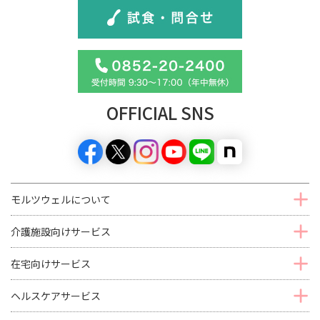
OFFICIAL SNS
モルツウェルについて
介護施設向けサービス
在宅向けサービス
ヘルスケアサービス