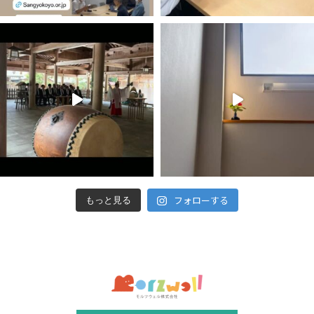
フォローする
もっと見る