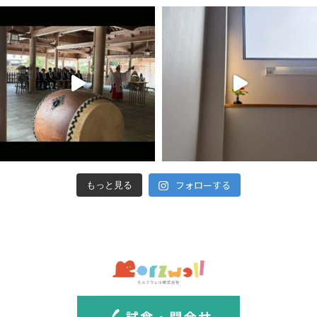
フォローする
もっと見る