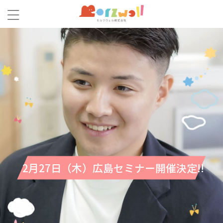
2月27日（木）広島セミナー開催決定!!