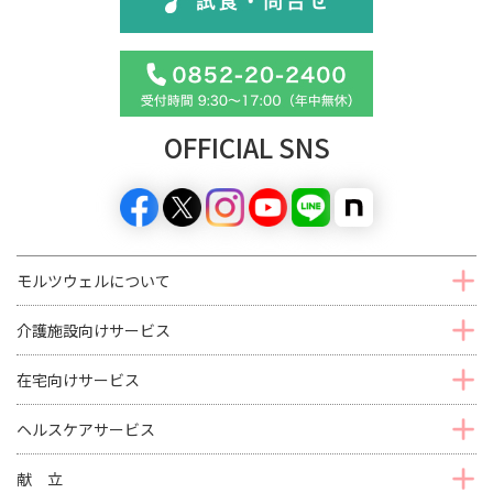
OFFICIAL SNS
モルツウェルについて
介護施設向けサービス
在宅向けサービス
ヘルスケアサービス
献 立