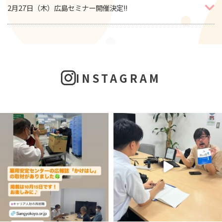
2月27日（木）広島セミナー開催決定!!
INSTAGRAM