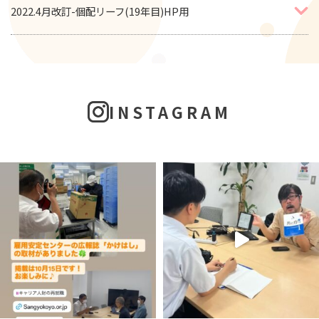
2022.4月改訂-個配リーフ(19年目)HP用
INSTAGRAM