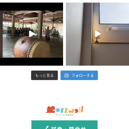
フォローする
もっと見る