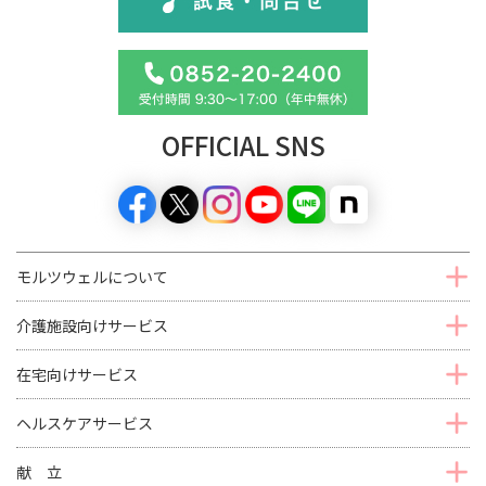
OFFICIAL SNS
モルツウェルについて
介護施設向けサービス
在宅向けサービス
ヘルスケアサービス
献 立